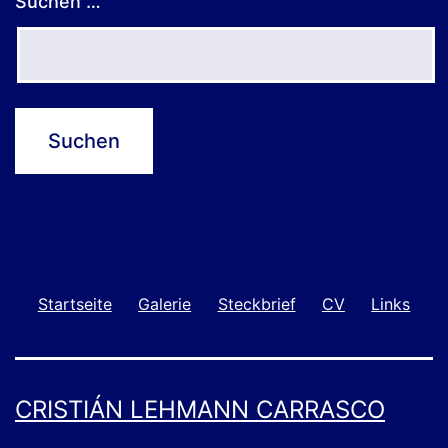
Suchen …
Startseite
Galerie
Steckbrief
CV
Links
CRISTIÁN LEHMANN CARRASCO