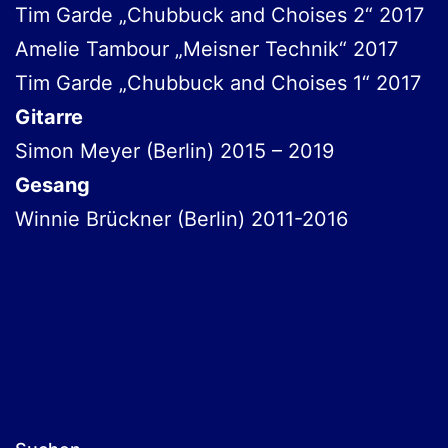
Tim Garde „Chubbuck and Choises 2“ 2017
Amelie Tambour „Meisner Technik“ 2017
Tim Garde „Chubbuck and Choises 1“ 2017
Gitarre
Simon Meyer (Berlin) 2015 – 2019
Gesang
Winnie Brückner (Berlin) 2011-2016