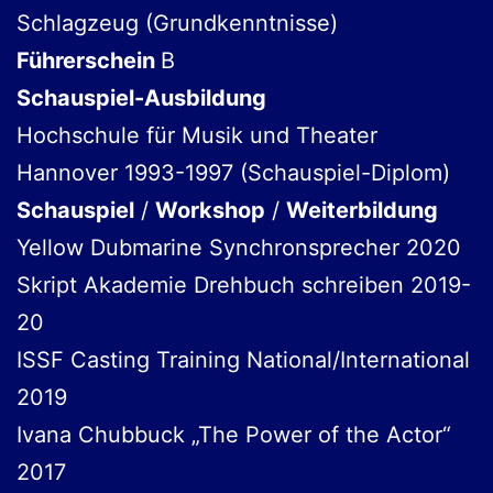
Schlagzeug (Grundkenntnisse)
Führerschein
B
Schauspiel-Ausbildung
Hochschule für Musik und Theater
Hannover 1993-1997 (Schauspiel-Diplom)
Schauspiel
/
Workshop
/
Weiterbildung
Yellow Dubmarine Synchronsprecher 2020
Skript Akademie Drehbuch schreiben 2019-
20
ISSF Casting Training National/International
2019
Ivana Chubbuck „The Power of the Actor“
2017